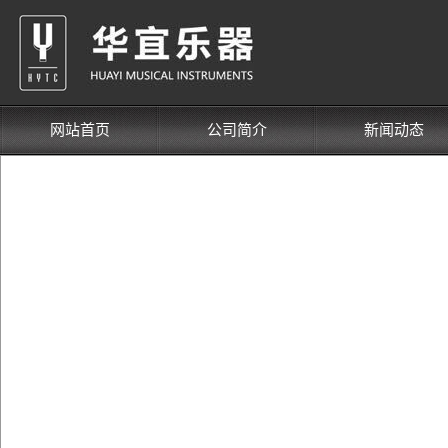
网站首页
公司简介
新闻动态