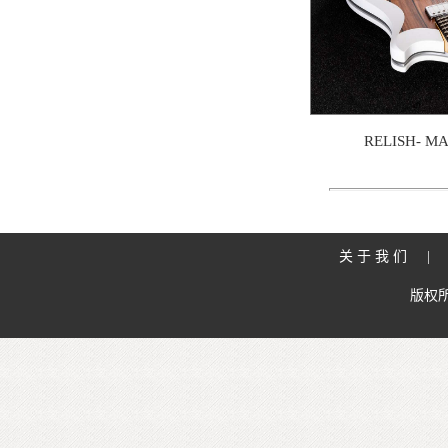
RELISH- M
关于我们
版权