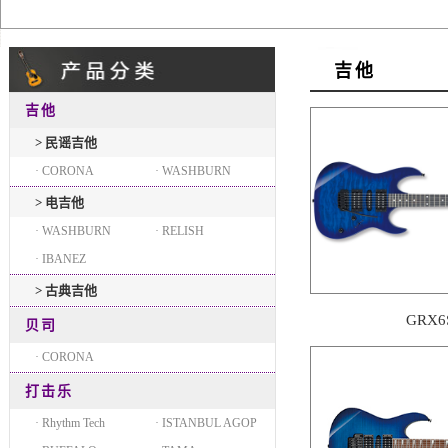
吉他
吉他
> 民谣吉他
· CORONA
· WASHBURN
> 电吉他
· WASHBURN
· RELISH
· IBANEZ
> 古典吉他
GRX6
贝司
· CORONA
打击乐
· Rhythm Tech
· ISTANBUL AGOP