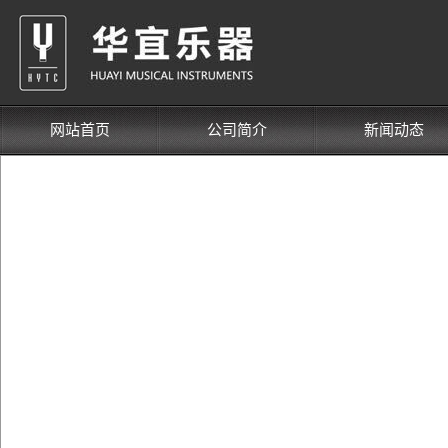
网站首页
公司简介
新闻动态