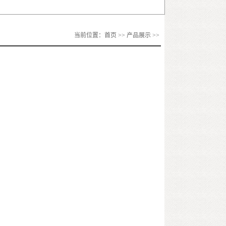
当前位置：
首页
>> 产品展示 >>