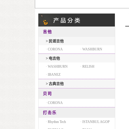
吉他
> 民谣吉他
· CORONA
· WASHBURN
> 电吉他
· WASHBURN
· RELISH
· IBANEZ
> 古典吉他
贝司
· CORONA
打击乐
· Rhythm Tech
· ISTANBUL AGOP