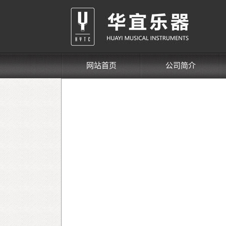
网站首页
公司简介