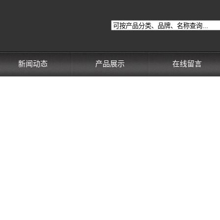
新闻动态
产品展示
在线留言