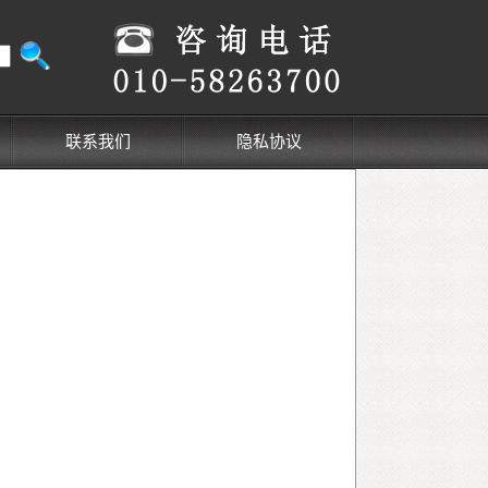
联系我们
隐私协议